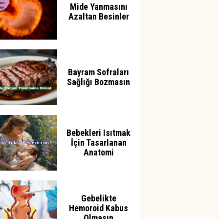
Mide Yanmasını
Azaltan Besinler
Bayram Sofraları
Sağlığı Bozmasın
Bebekleri Isıtmak
İçin Tasarlanan
Anatomi
Gebelikte
Hemoroid Kabus
Olmasın