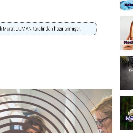
Ali Murat DUMAN
tarafından hazırlanmıştır.