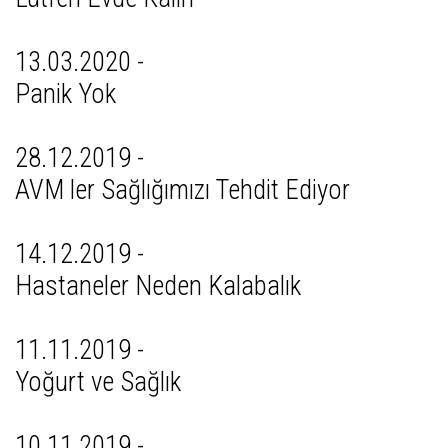
13.03.2020 -
Panik Yok
28.12.2019 -
AVM ler Sağlığımızı Tehdit Ediyor
14.12.2019 -
Hastaneler Neden Kalabalık
11.11.2019 -
Yoğurt ve Sağlık
10.11.2019 -