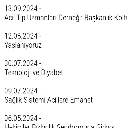
13.09.2024 -
Acil Tıp Uzmanları Derneği: Başkanlık Kol
12.08.2024 -
Yaşlanıyoruz
30.07.2024 -
Teknoloji ve Diyabet
09.07.2024 -
Sağlık Sistemi Acillere Emanet
06.05.2024 -
Hekimler Bıkkınlık Sendromuna Giriyor