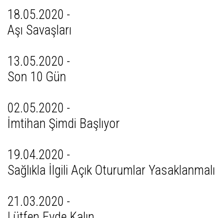
18.05.2020 -
Aşı Savaşları
13.05.2020 -
Son 10 Gün
02.05.2020 -
İmtihan Şimdi Başlıyor
19.04.2020 -
Sağlıkla İlgili Açık Oturumlar Yasaklanmalı
21.03.2020 -
Lütfen Evde Kalın