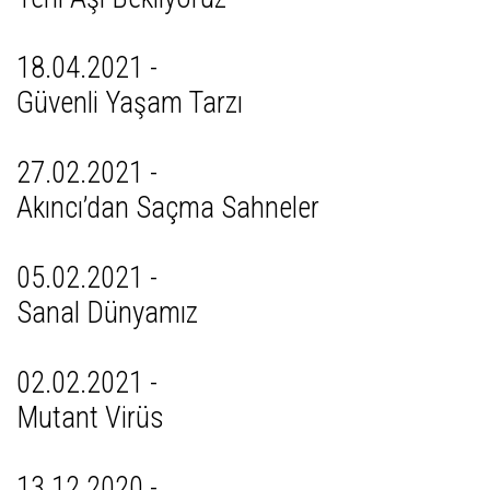
18.04.2021 -
Güvenli Yaşam Tarzı
27.02.2021 -
Akıncı’dan Saçma Sahneler
05.02.2021 -
Sanal Dünyamız
02.02.2021 -
Mutant Virüs
13.12.2020 -