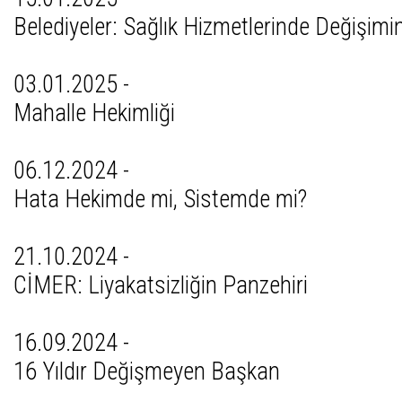
Belediyeler: Sağlık Hizmetlerinde Değişimi
03.01.2025 -
Mahalle Hekimliği
06.12.2024 -
Hata Hekimde mi, Sistemde mi?
21.10.2024 -
CİMER: Liyakatsizliğin Panzehiri
16.09.2024 -
16 Yıldır Değişmeyen Başkan