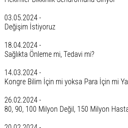
03.05.2024 -
Değişim İstiyoruz
18.04.2024 -
Sağlıkta Önleme mi, Tedavi mi?
14.03.2024 -
Kongre Bilim İçin mi yoksa Para İçin mi Yap
26.02.2024 -
80, 90, 100 Milyon Değil, 150 Milyon Hast
20.02.2024 -