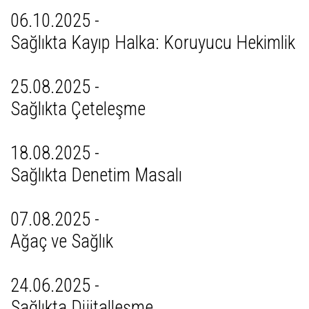
06.10.2025 -
Sağlıkta Kayıp Halka: Koruyucu Hekimlik
25.08.2025 -
Sağlıkta Çeteleşme
18.08.2025 -
Sağlıkta Denetim Masalı
07.08.2025 -
Ağaç ve Sağlık
24.06.2025 -
Sağlıkta Dijitalleşme