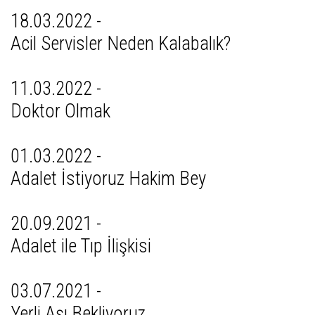
18.03.2022 -
Acil Servisler Neden Kalabalık?
11.03.2022 -
Doktor Olmak
01.03.2022 -
Adalet İstiyoruz Hakim Bey
20.09.2021 -
Adalet ile Tıp İlişkisi
03.07.2021 -
Yerli Aşı Bekliyoruz