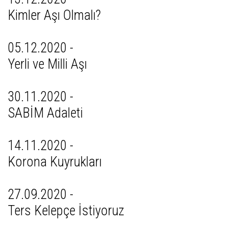
Kimler Aşı Olmalı?
05.12.2020 -
Yerli ve Milli Aşı
30.11.2020 -
SABİM Adaleti
14.11.2020 -
Korona Kuyrukları
27.09.2020 -
Ters Kelepçe İstiyoruz