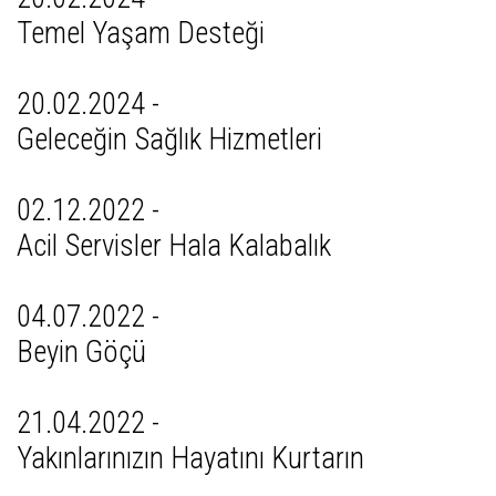
Temel Yaşam Desteği
20.02.2024 -
Geleceğin Sağlık Hizmetleri
02.12.2022 -
Acil Servisler Hala Kalabalık
04.07.2022 -
Beyin Göçü
21.04.2022 -
Yakınlarınızın Hayatını Kurtarın