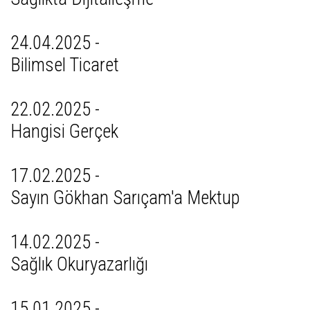
24.04.2025 -
Bilimsel Ticaret
22.02.2025 -
Hangisi Gerçek
17.02.2025 -
Sayın Gökhan Sarıçam'a Mektup
14.02.2025 -
Sağlık Okuryazarlığı
15.01.2025 -