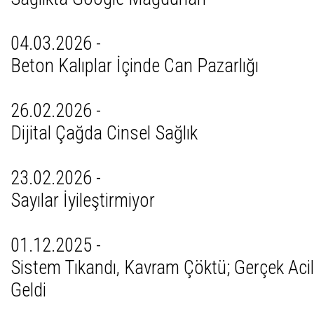
04.03.2026 -
Beton Kalıplar İçinde Can Pazarlığı
26.02.2026 -
Dijital Çağda Cinsel Sağlık
23.02.2026 -
Sayılar İyileştirmiyor
01.12.2025 -
Sistem Tıkandı, Kavram Çöktü; Gerçek Aci
Geldi