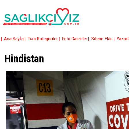
|
|
|
|
|
Ana Sayfa
Tüm Kategoriler
Foto Galeriler
Sitene Ekle
Yazarl
Hindistan