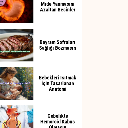
Mide Yanmasını
Azaltan Besinler
Bayram Sofraları
Sağlığı Bozmasın
Bebekleri Isıtmak
İçin Tasarlanan
Anatomi
Gebelikte
Hemoroid Kabus
Olmasın