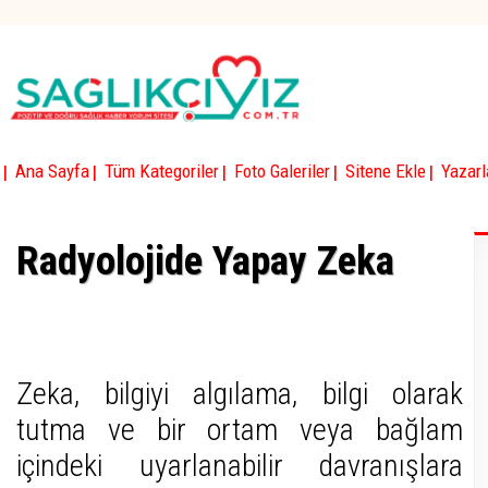
|
|
|
|
|
Ana Sayfa
Tüm Kategoriler
Foto Galeriler
Sitene Ekle
Yazarl
Radyolojide Yapay Zeka
Zeka, bilgiyi algılama, bilgi olarak
tutma ve bir ortam veya bağlam
içindeki uyarlanabilir davranışlara