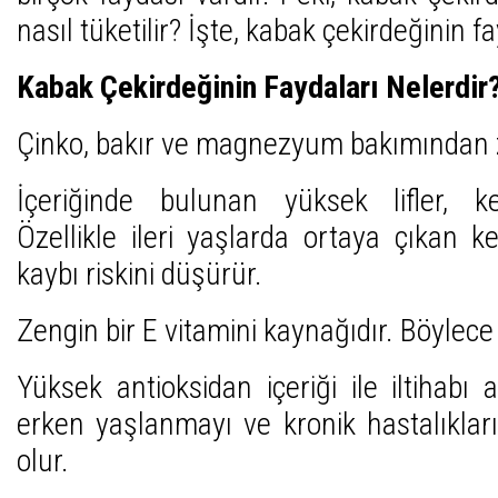
nasıl tüketilir? İşte, kabak çekirdeğinin f
Kabak Çekirdeğinin Faydaları Nelerdir
Çinko, bakır ve magnezyum bakımından z
İçeriğinde bulunan yüksek lifler, kem
Özellikle ileri yaşlarda ortaya çıkan 
kaybı riskini düşürür.
Zengin bir E vitamini kaynağıdır. Böylece 
Yüksek antioksidan içeriği ile iltihabı
erken yaşlanmayı ve kronik hastalıkla
olur.