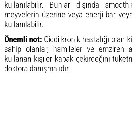
kullanılabilir. Bunlar dışında smoothi
meyvelerin üzerine veya enerji bar vey
kullanılabilir.
Önemli not:
Ciddi kronik hastalığı olan ki
sahip olanlar, hamileler ve emziren a
kullanan kişiler kabak çekirdeğini tük
doktora danışmalıdır.