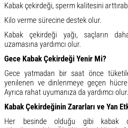
Kabak çekirdeği, sperm kalitesini arttırabil
Kilo verme sürecine destek olur.
Kabak çekirdeği yağı, saçların daha
uzamasına yardımcı olur.
Gece Kabak Çekirdeği Yenir Mi?
Gece yatmadan bir saat önce tüketil
yenilenen ve dinlenmeye geçen hücreleri
Ayrıca rahat uyumanıza da yardımcı olur
Kabak Çekirdeğinin Zararları ve Yan Etk
Her besinde olduğu gibi kabak ç