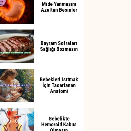
Mide Yanmasını
Azaltan Besinler
Bayram Sofraları
Sağlığı Bozmasın
Bebekleri Isıtmak
İçin Tasarlanan
Anatomi
Gebelikte
Hemoroid Kabus
Olmasın