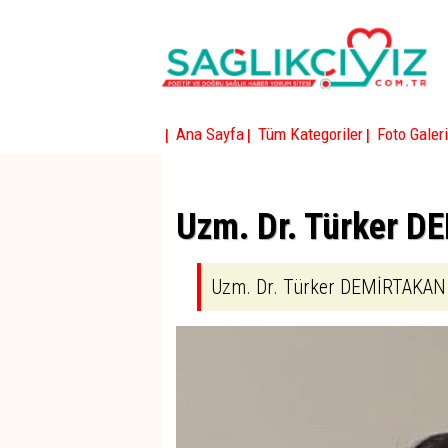
|
|
|
Ana Sayfa
Tüm Kategoriler
Foto Galeri
Uzm. Dr. Türker 
Uzm. Dr. Türker DEMİRTAKAN