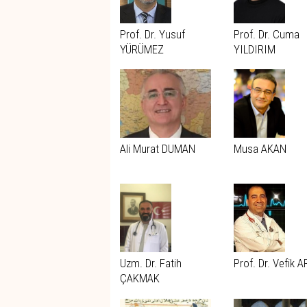
Prof. Dr. Yusuf
Prof. Dr. Cuma
YÜRÜMEZ
YILDIRIM
Ali Murat DUMAN
Musa AKAN
Uzm. Dr. Fatih
Prof. Dr. Vefik 
ÇAKMAK