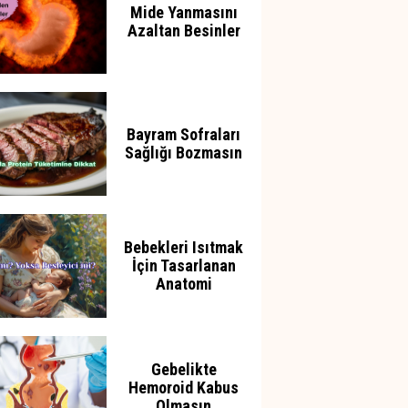
Mide Yanmasını
Azaltan Besinler
Bayram Sofraları
Sağlığı Bozmasın
Bebekleri Isıtmak
İçin Tasarlanan
Anatomi
Gebelikte
Hemoroid Kabus
Olmasın