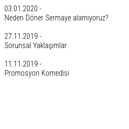
03.01.2020 -
Neden Döner Sermaye alamıyoruz?
27.11.2019 -
Sorunsal Yaklaşımlar
11.11.2019 -
Promosyon Komedisi