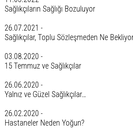
Sağlıkçıların Sağlığı Bozuluyor
26.07.2021 -
Sağlıkçılar, Toplu Sözleşmeden Ne Bekliyo
03.08.2020 -
15 Temmuz ve Sağlıkçılar
26.06.2020 -
Yalnız ve Güzel Sağlıkçılar…
26.02.2020 -
Hastaneler Neden Yoğun?