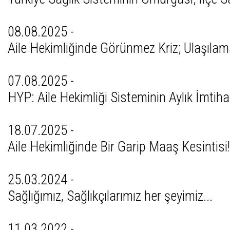
08.08.2025 -
Aile Hekimliğinde Görünmez Kriz; Ulaşıla
07.08.2025 -
HYP: Aile Hekimliği Sisteminin Aylık İmtiha
18.07.2025 -
Aile Hekimliğinde Bir Garip Maaş Kesintisi!
25.03.2024 -
Sağlığımız, Sağlıkçılarımız her şeyimiz...
11.03.2022 -