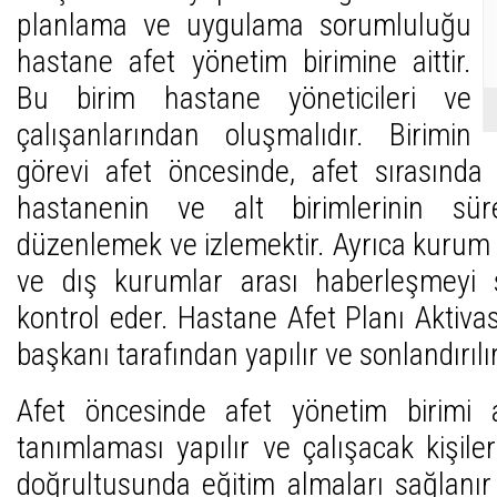
planlama ve uygulama sorumluluğu
hastane afet yönetim birimine aittir.
Bu birim hastane yöneticileri ve
çalışanlarından oluşmalıdır. Birimin
görevi afet öncesinde, afet sırasında
hastanenin ve alt birimlerinin sür
düzenlemek ve izlemektir. Ayrıca kurum 
ve dış kurumlar arası haberleşmeyi 
kontrol eder. Hastane Afet Planı Aktiva
başkanı tarafından yapılır ve sonlandırılı
Afet öncesinde afet yönetim birimi a
tanımlaması yapılır ve çalışacak kişiler 
doğrultusunda eğitim almaları sağlanır 