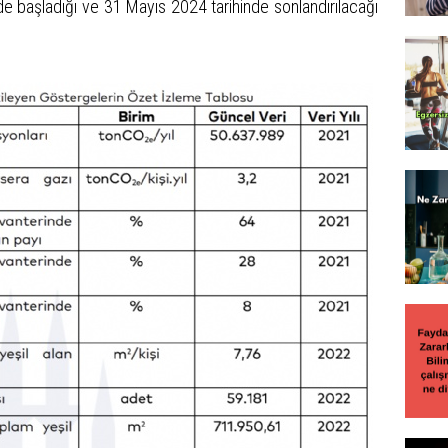
de başladığı ve 31 Mayıs 2024 tarihinde sonlandırılacağı