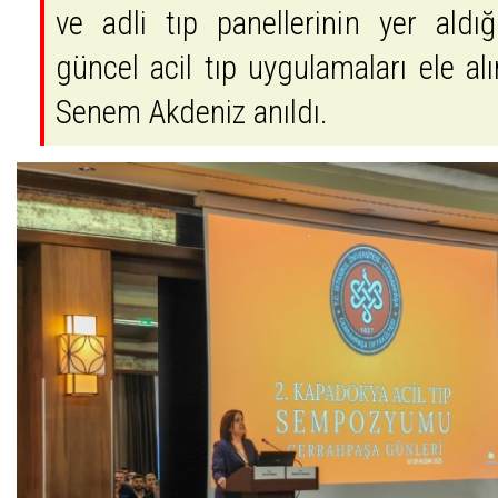
ve adli tıp panellerinin yer ald
güncel acil tıp uygulamaları ele al
Senem Akdeniz anıldı.