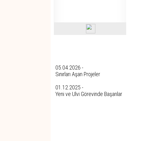
Tüm Yazıları
05.04.2026 -
Sınırları Aşan Projeler
01.12.2025 -
Yeni ve Ulvi Görevinde Başarılar