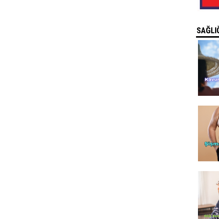
SAĞLIĞ