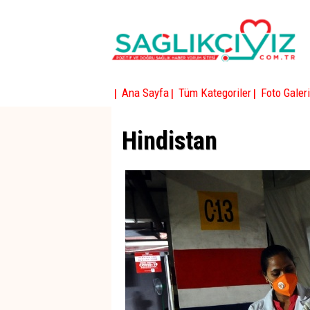
|
|
|
Ana Sayfa
Tüm Kategoriler
Foto Galeri
Hindistan