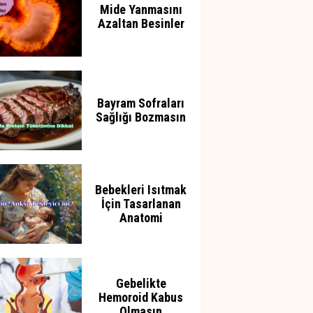
Mide Yanmasını
Azaltan Besinler
Bayram Sofraları
Sağlığı Bozmasın
Bebekleri Isıtmak
İçin Tasarlanan
Anatomi
Gebelikte
Hemoroid Kabus
Olmasın