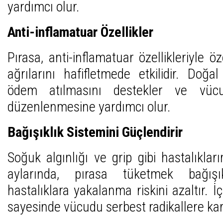
yardımcı olur.
Anti-inflamatuar Özellikler
Pırasa, anti-inflamatuar özellikleriyle ö
ağrılarını hafifletmede etkilidir. Doğal
ödem atılmasını destekler ve vücu
düzenlenmesine yardımcı olur.
Bağışıklık Sistemini Güçlendirir
Soğuk algınlığı ve grip gibi hastalıkla
aylarında, pırasa tüketmek bağışık
hastalıklara yakalanma riskini azaltır. İ
sayesinde vücudu serbest radikallere kar