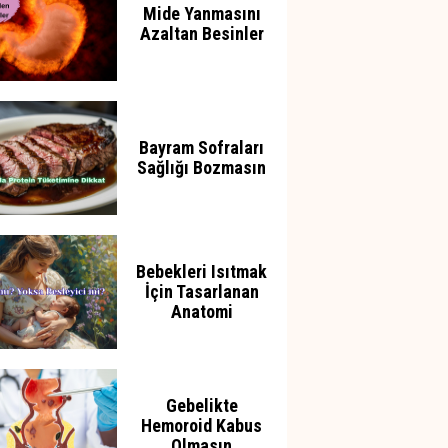
Mide Yanmasını
Azaltan Besinler
Bayram Sofraları
Sağlığı Bozmasın
Bebekleri Isıtmak
İçin Tasarlanan
Anatomi
Gebelikte
Hemoroid Kabus
Olmasın