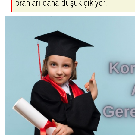
oranları daha düşük çıkıyor.