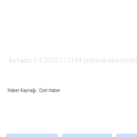
Bu haber 2.9.2025 11:51:04 tarihinde eklenmişti
Haber Kaynağı : Özel Haber
İlgili Etiketler