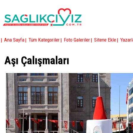
|
|
|
|
|
Ana Sayfa
Tüm Kategoriler
Foto Galeriler
Sitene Ekle
Yazarl
Aşı Çalışmaları