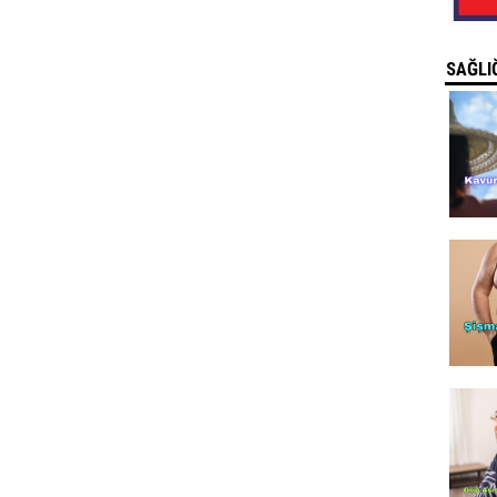
SAĞLIĞ