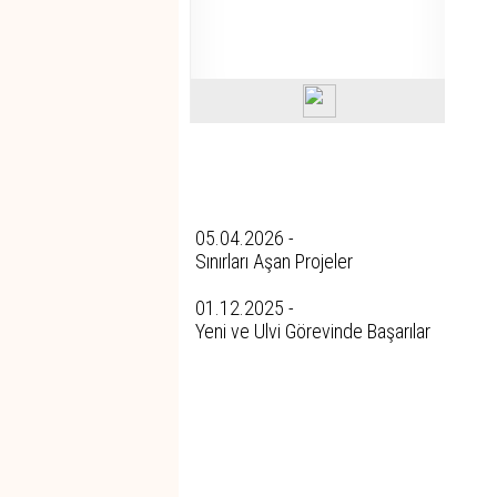
Tüm Yazıları
05.04.2026 -
Sınırları Aşan Projeler
01.12.2025 -
Yeni ve Ulvi Görevinde Başarılar