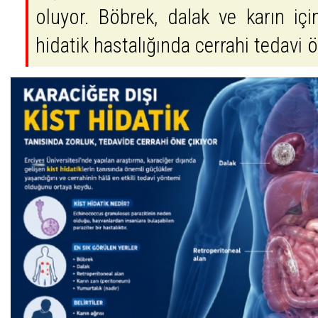
oluyor. Böbrek, dalak ve karın içi
hidatik hastalığında cerrahi tedavi ö