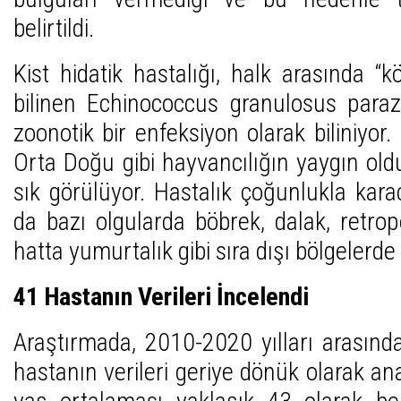
belirtildi.
Kist hidatik hastalığı, halk arasında “
bilinen Echinococcus granulosus paraz
zoonotik bir enfeksiyon olarak biliniyor.
Orta Doğu gibi hayvancılığın yaygın ol
sık görülüyor. Hastalık çoğunlukla kara
da bazı olgularda böbrek, dalak, retrop
hatta yumurtalık gibi sıra dışı bölgelerde 
41 Hastanın Verileri İncelendi
Araştırmada, 2010-2020 yılları arasınd
hastanın verileri geriye dönük olarak ana