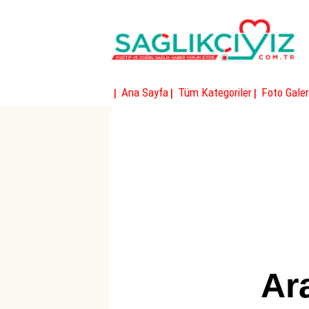
|
|
|
Ana Sayfa
Tüm Kategoriler
Foto Galer