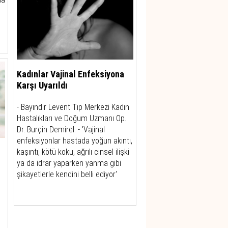
Kadınlar Vajinal Enfeksiyona
Karşı Uyarıldı
- Bayındır Levent Tıp Merkezi Kadın
Hastalıkları ve Doğum Uzmanı Op.
Dr. Burçin Demirel: - 'Vajinal
enfeksiyonlar hastada yoğun akıntı,
kaşıntı, kötü koku, ağrılı cinsel ilişki
ya da idrar yaparken yanma gibi
şikayetlerle kendini belli ediyor'