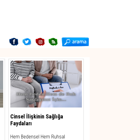
Cinsel İlişkinin Sağlığa
Faydaları
Hem Bedensel Hem Ruhsal