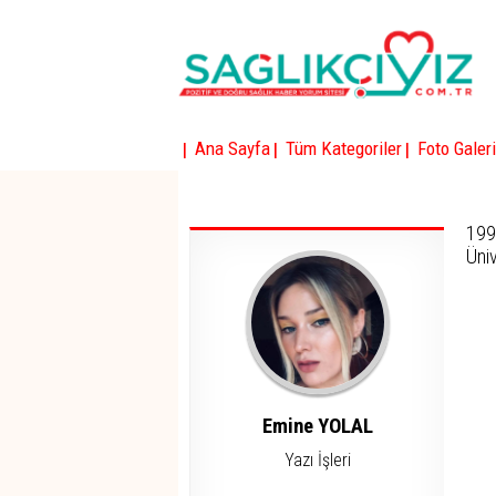
|
|
|
Ana Sayfa
Tüm Kategoriler
Foto Galeri
199
Üniv
Emine YOLAL
Yazı İşleri