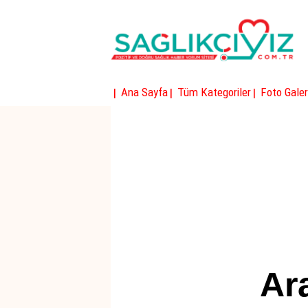
|
|
|
Ana Sayfa
Tüm Kategoriler
Foto Galer