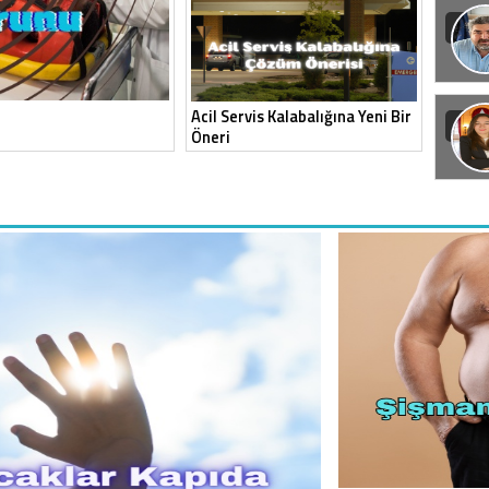
Acil Servis Kalabalığına Yeni Bir
Öneri