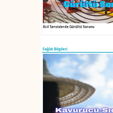
Acil Servislerde Gürültü Sorunu
Sağlık Bilgileri