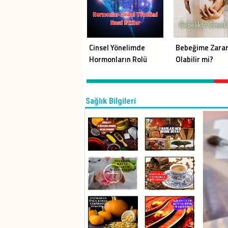
Cinsel Yönelimde
Bebeğime Zarar
Hormonların Rolü
Olabilir mi?
Sağlık Bilgileri