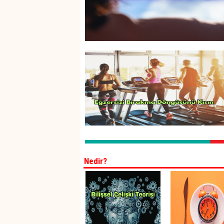
Nedir?