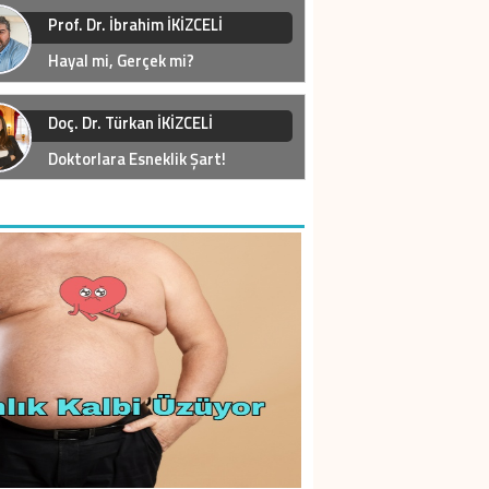
Prof. Dr. İbrahim İKİZCELİ
Hayal mi, Gerçek mi?
Doç. Dr. Türkan İKİZCELİ
Doktorlara Esneklik Şart!