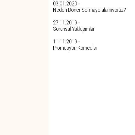
03.01.2020 -
Neden Döner Sermaye alamıyoruz?
27.11.2019 -
Sorunsal Yaklaşımlar
11.11.2019 -
Promosyon Komedisi