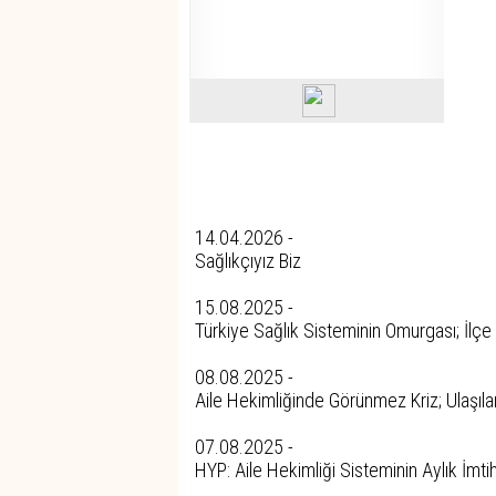
Tüm Yazıları
14.04.2026 -
Sağlıkçıyız Biz
15.08.2025 -
Türkiye Sağlık Sisteminin Omurgası; İlçe
08.08.2025 -
Aile Hekimliğinde Görünmez Kriz; Ulaşıl
07.08.2025 -
HYP: Aile Hekimliği Sisteminin Aylık İmti