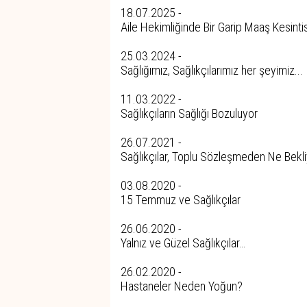
18.07.2025 -
Aile Hekimliğinde Bir Garip Maaş Kesintis
25.03.2024 -
Sağlığımız, Sağlıkçılarımız her şeyimiz...
11.03.2022 -
Sağlıkçıların Sağlığı Bozuluyor
26.07.2021 -
Sağlıkçılar, Toplu Sözleşmeden Ne Bekl
03.08.2020 -
15 Temmuz ve Sağlıkçılar
26.06.2020 -
Yalnız ve Güzel Sağlıkçılar…
26.02.2020 -
Hastaneler Neden Yoğun?